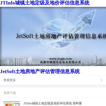
JTInfo城镇土地定级及地价评估信息系统
JetSoft土地房地产评估管理信息系统
查看更多
资源下载
JTInfo城镇土地定级及地价评估系统 资料册