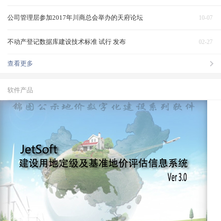
公司管理层参加2017年川商总会举办的天府论坛
10-07
不动产登记数据库建设技术标准 试行 发布
02-27
查看更多
软件产品