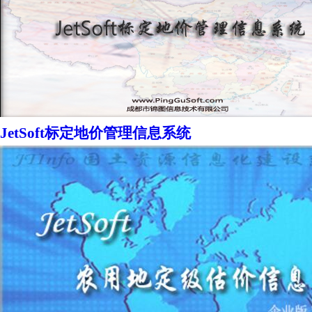
JetSoft标定地价管理信息系统