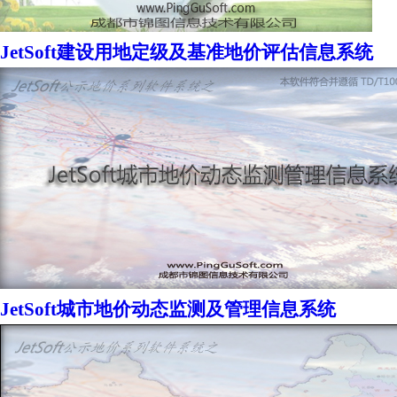
JetSoft建设用地定级及基准地价评估信息系统
JetSoft城市地价动态监测及管理信息系统