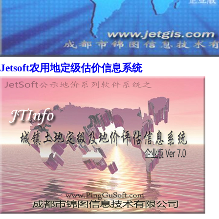
Jetsoft农用地定级估价信息系统