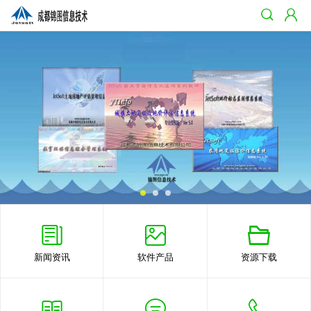
新闻资讯
软件产品
资源下载